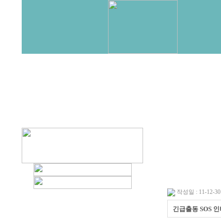
작성일 : 11-12-30 
긴급출동 SOS 인터