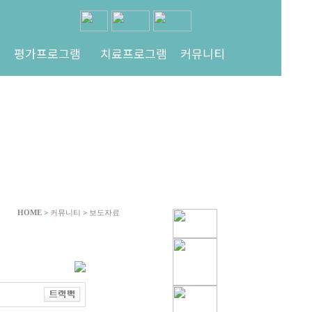
평가프로그램
치료프로그램
커뮤니티
HOME
>
커뮤니티
>
보도자료