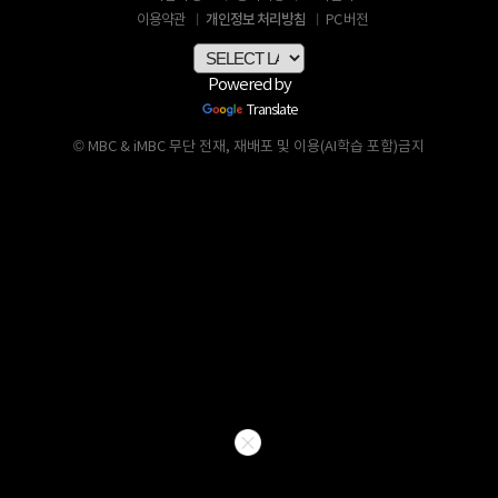
개인정보 처리방침
이용약관
PC 버전
Powered by
Translate
© MBC & iMBC 무단 전재, 재배포 및 이용(AI학습 포함)금지